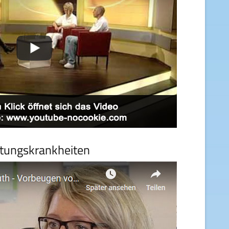
tungskrankheiten