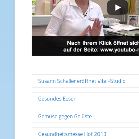
Susann Schaller eröffnet Vital-Studio
Gesundes Essen
Gemüse gegen Gelüste
Gesundheitsmesse Hof 2013