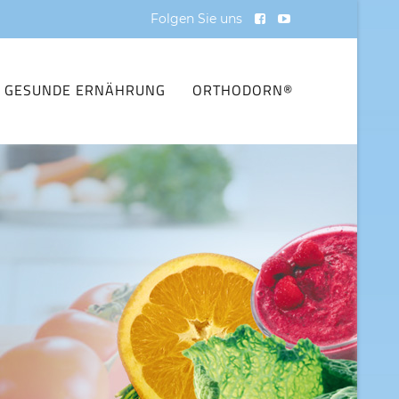
Folgen Sie uns
GESUNDE ERNÄHRUNG
ORTHODORN®